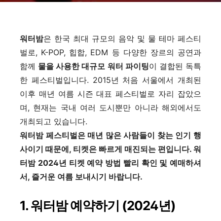
워터밤
은 한국 최대 규모의 음악 및 물 테마 페스티
벌로, K-POP, 힙합, EDM 등 다양한 장르의 공연과
함께
물을 사용한 대규모 워터 파이팅
이 결합된 독특
한 페스티벌입니다. 2015년 처음 서울에서 개최된
이후 매년 여름 시즌 대표 페스티벌로 자리 잡았으
며, 현재는 국내 여러 도시뿐만 아니라 해외에서도
개최되고 있습니다.
워터밤 페스티벌은 매년 많은 사람들이 찾는 인기 행
사이기 때문에, 티켓은 빠르게 매진되는 편입니다. 워
터밤 2024년 티켓 예약 방법 빨리 확인 및 예매하셔
서, 즐거운 여름 보내시기 바랍니다.
1. 워터밤 예약하기 (2024년)