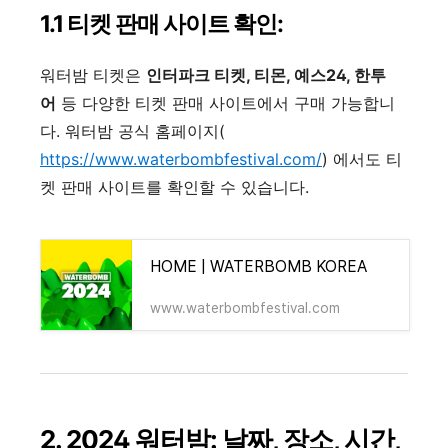
1.1 티켓 판매 사이트 확인:
워터밤 티켓은
인터파크 티켓, 티몬, 예스24, 한투
어
등 다양한 티켓 판매 사이트에서 구매 가능합니
다. 워터밤 공식 홈페이지(
https://www.waterbombfestival.com/
) 에서도 티
켓 판매 사이트를 확인할 수 있습니다.
HOME | WATERBOMB KOREA
www.waterbombfestival.com
2. 2024 워터밤: 날짜, 장소, 시간,